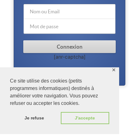
[anr-captcha]
✕
Mot de passe oublié?
Ce site utilise des cookies (petits
programmes informatiques) destinés à
améliorer votre navigation. Vous pouvez
refuser ou accepter les cookies.
Je refuse
J'accepte